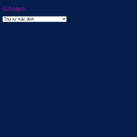
65 Products