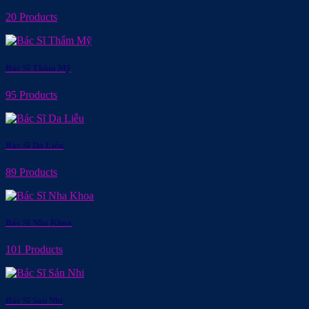
20 Products
Bác Sĩ Thẩm Mỹ
95 Products
Bác Sĩ Da Liễu
89 Products
Bác Sĩ Nha Khoa
101 Products
Bác Sĩ Sản Nhi