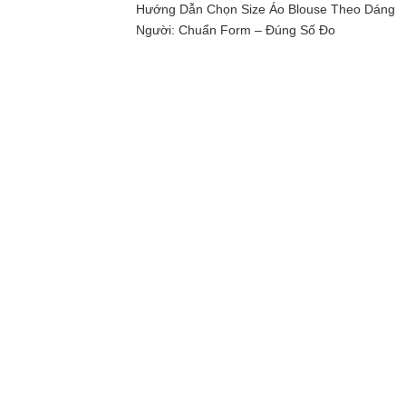
Hướng Dẫn Chọn Size Áo Blouse Theo Dáng
Người: Chuẩn Form – Đúng Số Đo