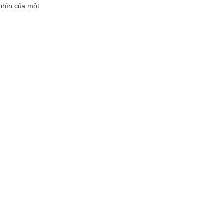
nhìn của một